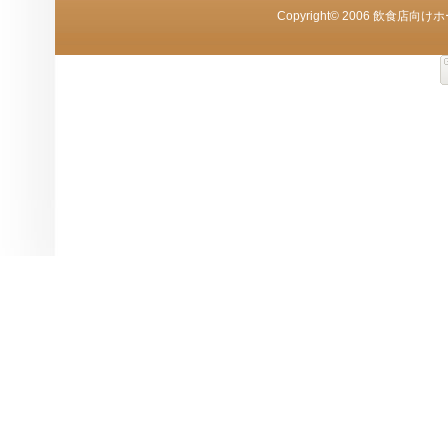
Copyright© 2006 飲食店向けホ